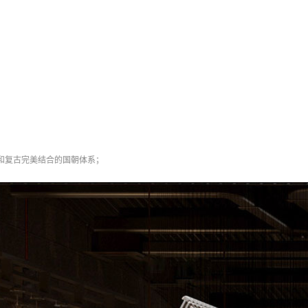
和复古完美结合的国朝体系；