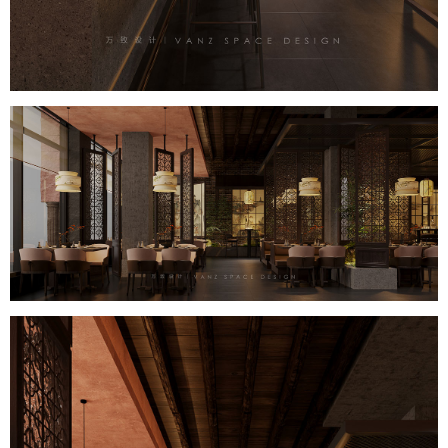
首页
商業設計
住宅設計