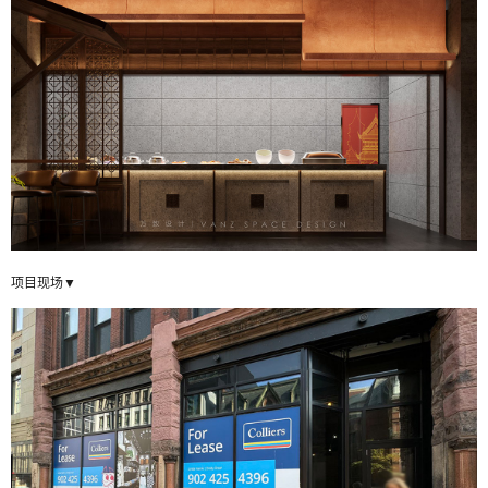
项目现场▼