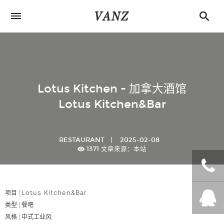
Lotus Kitchen - 加拿大酒馆
Lotus Kitchen&Bar
RESTAURANT
|
2025-02-08
1371
文章来源：本站
项目 |
Lotus Kitchen&Bar
+86
类型 | 餐吧
风格 |
中式工业风