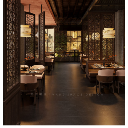
品牌設計
關于萬致