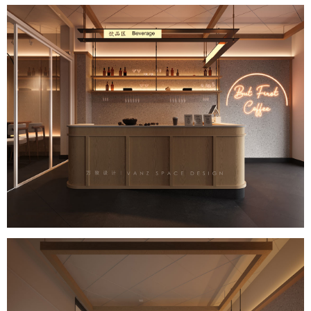
首页
商業設計
住宅設計
品牌設計
關于萬致