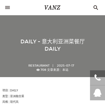
DAILY - 意大利亚洲菜餐厅
DAILY
RESTAURANT
|
2025-07-17
708
文章来源：本站
项目 |
DAILY
+86
类型 | 亚洲融合菜
风格 |
现代风