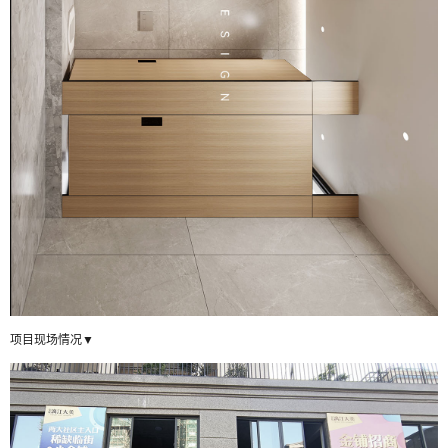
项目现场情况▼